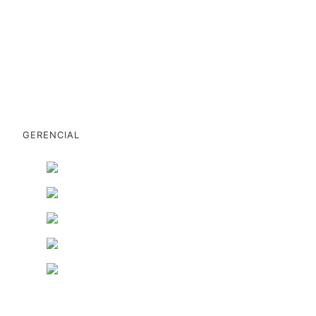
GERENCIAL