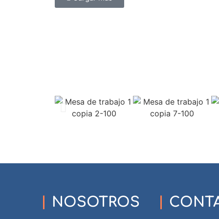
NOSOTROS
CONT