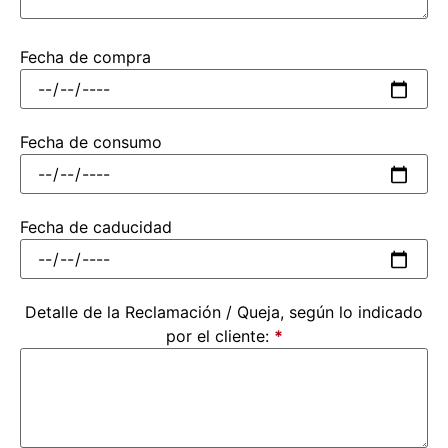
Fecha de compra
Fecha de consumo
Fecha de caducidad
Detalle de la Reclamación / Queja, según lo indicado
por el cliente:
*