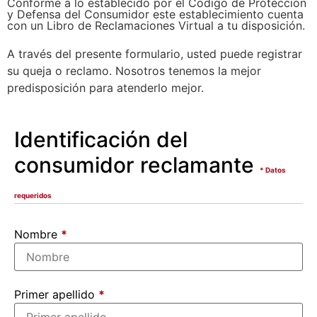
Conforme a lo establecido por el Código de Protección
y Defensa del Consumidor este establecimiento cuenta
con un Libro de Reclamaciones Virtual a tu disposición.
A través del presente formulario, usted puede registrar
su queja o reclamo. Nosotros tenemos la mejor
predisposición para atenderlo mejor.
Identificación del
consumidor reclamante
* Datos
requeridos
Nombre
*
Primer apellido
*