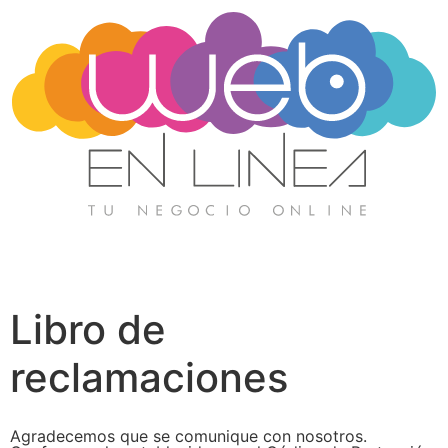
Libro de
reclamaciones
Agradecemos que se comunique con nosotros.