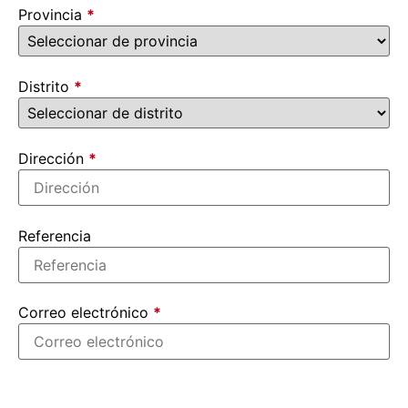
Provincia
*
Distrito
*
Dirección
*
Referencia
Correo electrónico
*