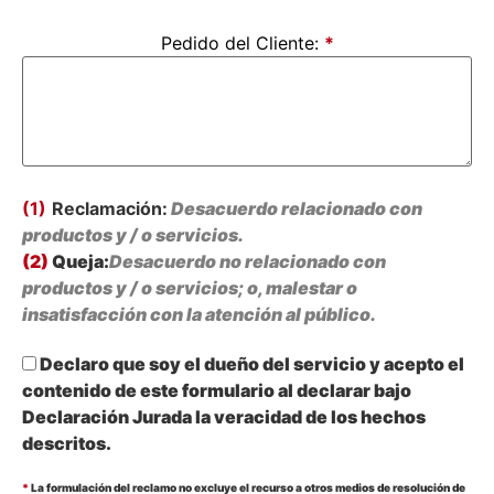
Pedido del Cliente:
*
(1)
Reclamación:
Desacuerdo relacionado con
productos y / o servicios.
(2)
Queja:
Desacuerdo no relacionado con
productos y / o servicios; o, malestar o
insatisfacción con la atención al público.
Declaro que soy el dueño del servicio y acepto el
contenido de este formulario al declarar bajo
Declaración Jurada la veracidad de los hechos
descritos.
*
La formulación del reclamo no excluye el recurso a otros medios de resolución de