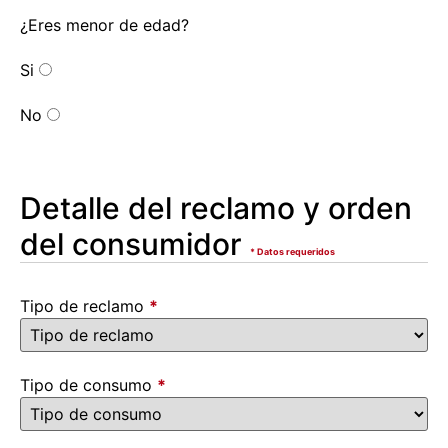
¿Eres menor de edad?
Si
No
Detalle del reclamo y orden
del consumidor
* Datos requeridos
Tipo de reclamo
*
Tipo de consumo
*