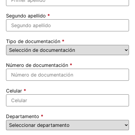
Segundo apellido
*
Tipo de documentación
*
Número de documentación
*
Celular
*
Departamento
*