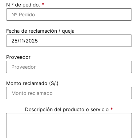
N º de pedido.
*
Fecha de reclamación / queja
Proveedor
Monto reclamado (S/.)
Descripción del producto o servicio
*